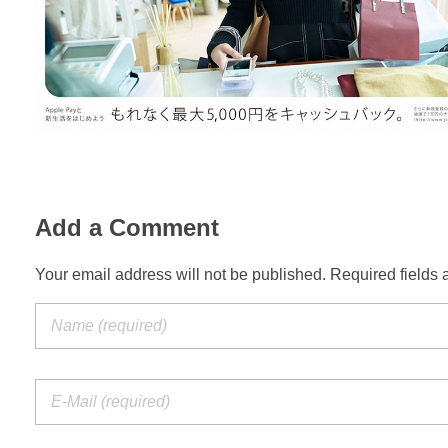
Add a Comment
Your email address will not be published. Required fields 