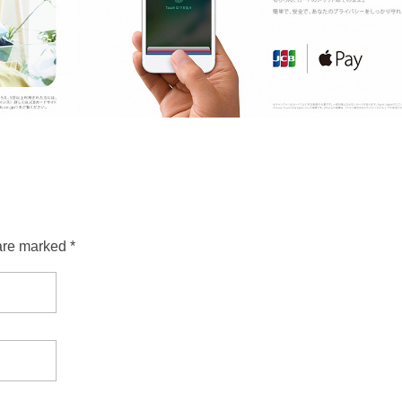
are marked *