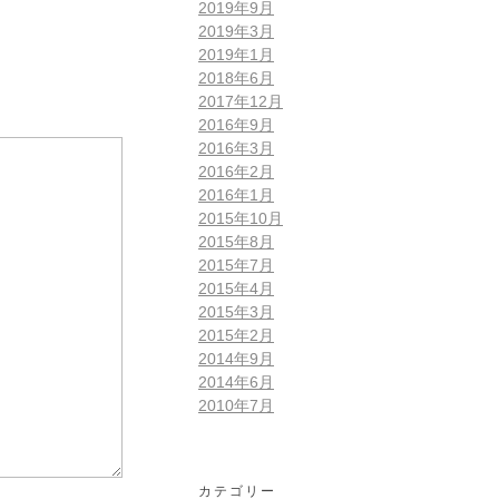
2019年9月
2019年3月
2019年1月
2018年6月
2017年12月
2016年9月
2016年3月
2016年2月
2016年1月
2015年10月
2015年8月
2015年7月
2015年4月
2015年3月
2015年2月
2014年9月
2014年6月
2010年7月
カテゴリー