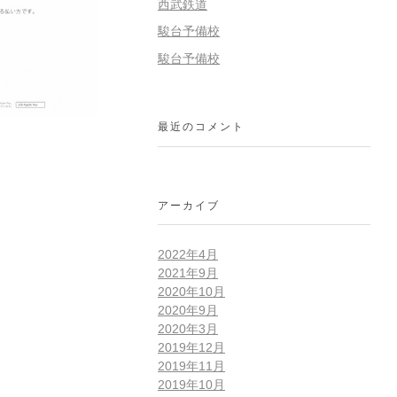
西武鉄道
駿台予備校
駿台予備校
最近のコメント
アーカイブ
2022年4月
2021年9月
2020年10月
2020年9月
2020年3月
2019年12月
2019年11月
2019年10月