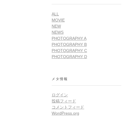
ALL
MOVIE
NEW
NEWS
PHOTOGRAPHY A
PHOTOGRAPHY B
PHOTOGRAPHY C
PHOTOGRAPHY D
メタ情報
ログイン
投稿フィード
コメントフィード
WordPress.org