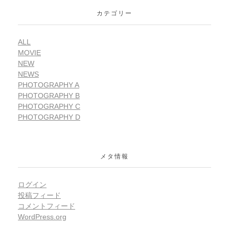
カテゴリー
ALL
MOVIE
NEW
NEWS
PHOTOGRAPHY A
PHOTOGRAPHY B
PHOTOGRAPHY C
PHOTOGRAPHY D
メタ情報
ログイン
投稿フィード
コメントフィード
WordPress.org