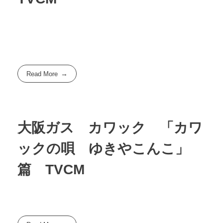
Read More
大阪ガス カワック 「カワ
ックの唄 ゆきやこんこ」
篇 TVCM