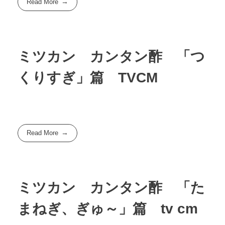
Read More
ミツカン カンタン酢 「つ
くりすぎ」篇 TVCM
Read More
ミツカン カンタン酢 「た
まねぎ、ぎゅ～」篇 tv cm