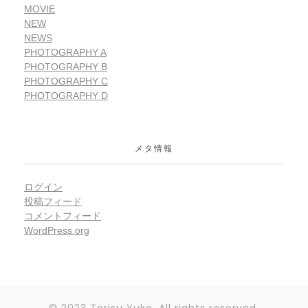
MOVIE
NEW
NEWS
PHOTOGRAPHY A
PHOTOGRAPHY B
PHOTOGRAPHY C
PHOTOGRAPHY D
メタ情報
ログイン
投稿フィード
コメントフィード
WordPress.org