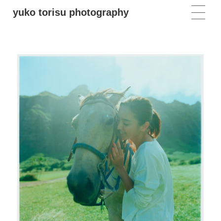
yuko torisu photography