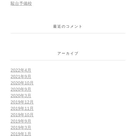
駿台予備校
最近のコメント
アーカイブ
2022年4月
2021年9月
2020年10月
2020年9月
2020年3月
2019年12月
2019年11月
2019年10月
2019年9月
2019年3月
2019年1月