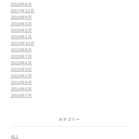
2018年6月
2017年12月
2016年9月
2016年3月
2016年2月
2016年1月
2015年10月
2015年8月
2015年7月
2015年4月
2015年3月
2015年2月
2014年9月
2014年6月
2010年7月
カテゴリー
ALL