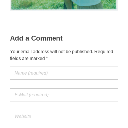
Add a Comment
Your email address will not be published. Required
fields are marked *