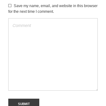
Save my name, email, and website in this browser
for the next time I comment.