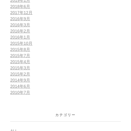
2019年1月
2018年6月
2017年12月
2016年9月
2016年3月
2016年2月
2016年1月
2015年10月
2015年8月
2015年7月
2015年4月
2015年3月
2015年2月
2014年9月
2014年6月
2010年7月
カテゴリー