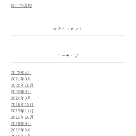
駿台予備校
最近のコメント
アーカイブ
2022年4月
2021年9月
2020年10月
2020年9月
2020年3月
2019年12月
2019年11月
2019年10月
2019年9月
2019年3月