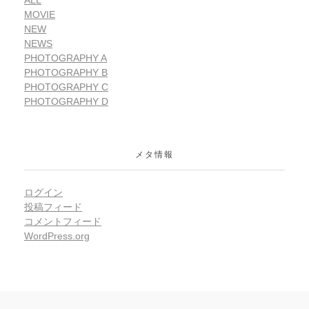
ALL
MOVIE
NEW
NEWS
PHOTOGRAPHY A
PHOTOGRAPHY B
PHOTOGRAPHY C
PHOTOGRAPHY D
メタ情報
ログイン
投稿フィード
コメントフィード
WordPress.org