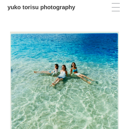
yuko torisu photography