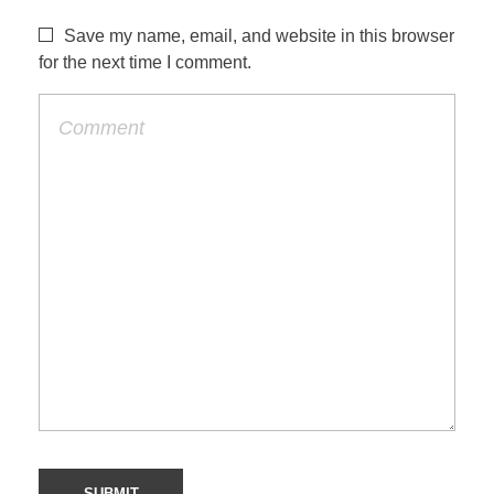
Save my name, email, and website in this browser
for the next time I comment.