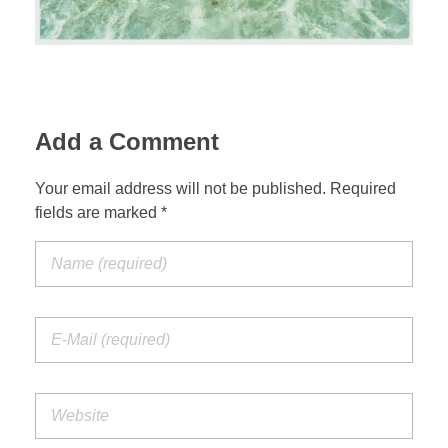
Add a Comment
Your email address will not be published. Required
fields are marked *