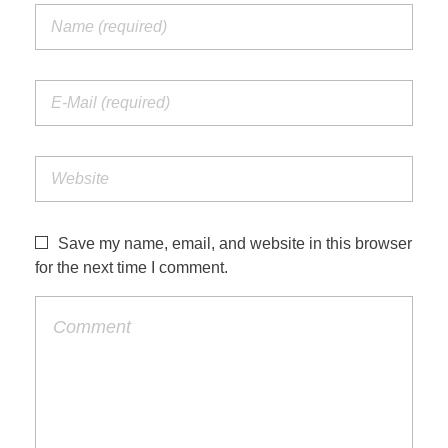
Save my name, email, and website in this browser
for the next time I comment.