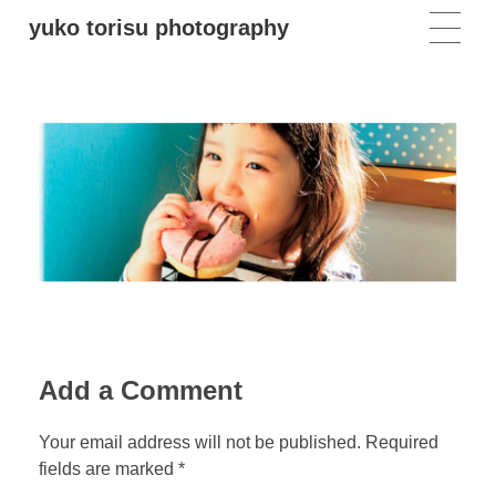
yuko torisu photography
Add a Comment
Your email address will not be published. Required
fields are marked *