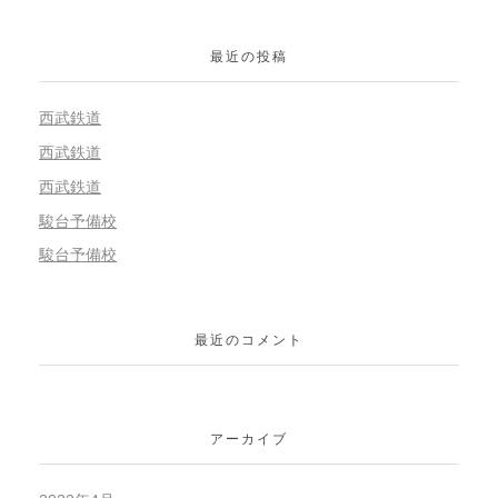
最近の投稿
西武鉄道
西武鉄道
西武鉄道
駿台予備校
駿台予備校
最近のコメント
アーカイブ