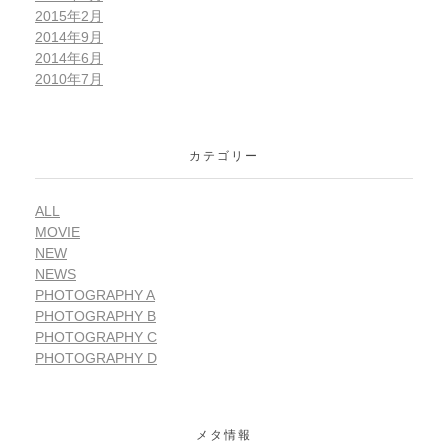
2015年2月
2014年9月
2014年6月
2010年7月
カテゴリー
ALL
MOVIE
NEW
NEWS
PHOTOGRAPHY A
PHOTOGRAPHY B
PHOTOGRAPHY C
PHOTOGRAPHY D
メタ情報