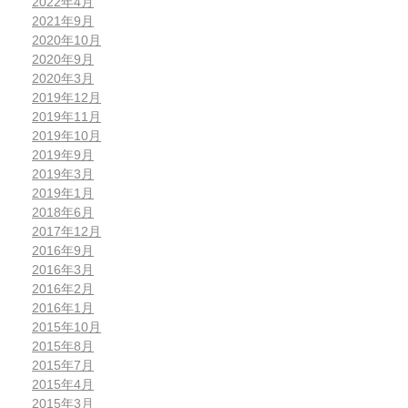
2022年4月
2021年9月
2020年10月
2020年9月
2020年3月
2019年12月
2019年11月
2019年10月
2019年9月
2019年3月
2019年1月
2018年6月
2017年12月
2016年9月
2016年3月
2016年2月
2016年1月
2015年10月
2015年8月
2015年7月
2015年4月
2015年3月