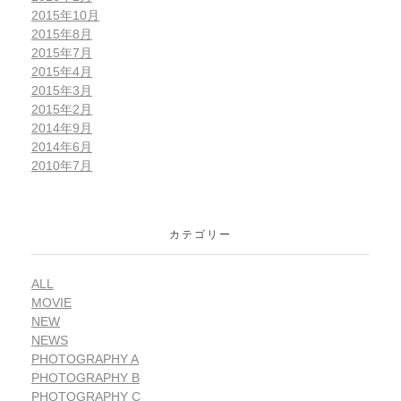
2015年10月
2015年8月
2015年7月
2015年4月
2015年3月
2015年2月
2014年9月
2014年6月
2010年7月
カテゴリー
ALL
MOVIE
NEW
NEWS
PHOTOGRAPHY A
PHOTOGRAPHY B
PHOTOGRAPHY C