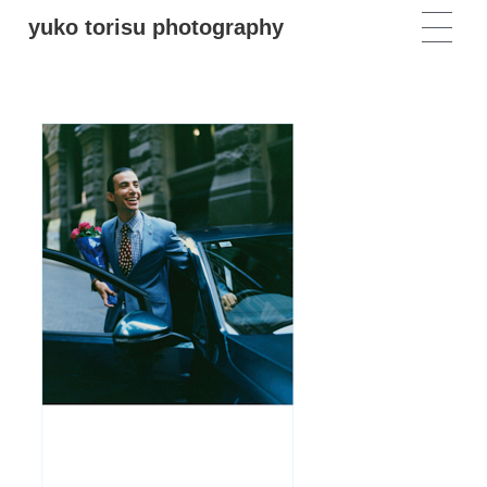
yuko torisu photography