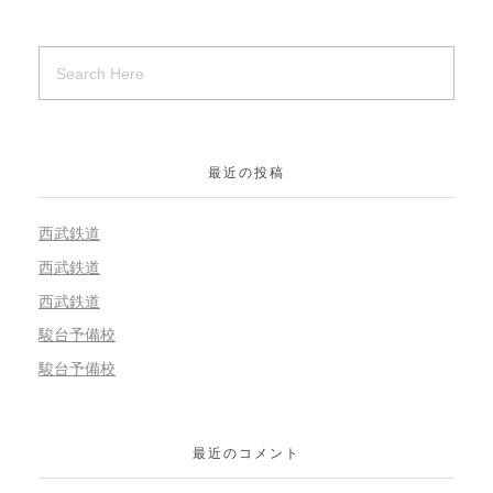
最近の投稿
西武鉄道
西武鉄道
西武鉄道
駿台予備校
駿台予備校
最近のコメント