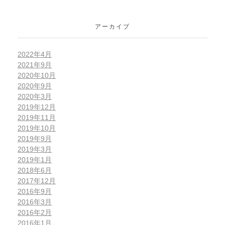
アーカイブ
2022年4月
2021年9月
2020年10月
2020年9月
2020年3月
2019年12月
2019年11月
2019年10月
2019年9月
2019年3月
2019年1月
2018年6月
2017年12月
2016年9月
2016年3月
2016年2月
2016年1月