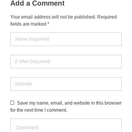
Add a Comment
Your email address will not be published. Required
fields are marked *
Save my name, email, and website in this browser
for the next time I comment.