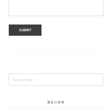
最近の投稿