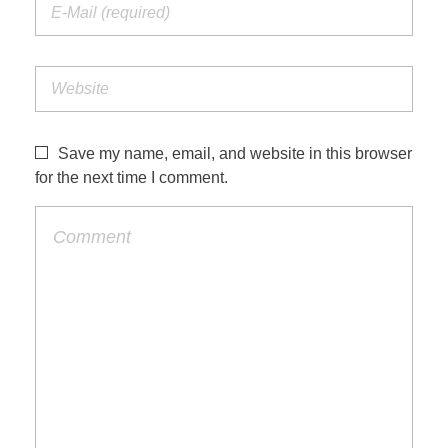
Save my name, email, and website in this browser
for the next time I comment.