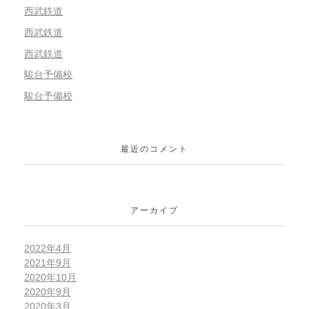
西武鉄道
西武鉄道
西武鉄道
駿台予備校
駿台予備校
最近のコメント
アーカイブ
2022年4月
2021年9月
2020年10月
2020年9月
2020年3月