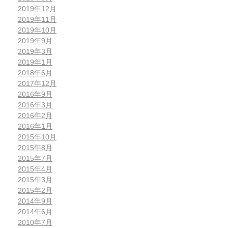
2019年12月
2019年11月
2019年10月
2019年9月
2019年3月
2019年1月
2018年6月
2017年12月
2016年9月
2016年3月
2016年2月
2016年1月
2015年10月
2015年8月
2015年7月
2015年4月
2015年3月
2015年2月
2014年9月
2014年6月
2010年7月