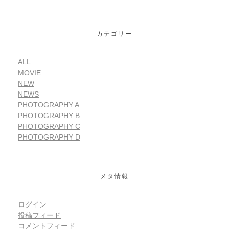
カテゴリー
ALL
MOVIE
NEW
NEWS
PHOTOGRAPHY A
PHOTOGRAPHY B
PHOTOGRAPHY C
PHOTOGRAPHY D
メタ情報
ログイン
投稿フィード
コメントフィード