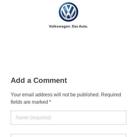
Add a Comment
Your email address will not be published. Required
fields are marked *