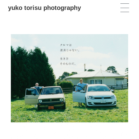
yuko torisu photography