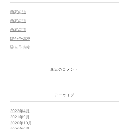
西武鉄道
西武鉄道
西武鉄道
駿台予備校
駿台予備校
最近のコメント
アーカイブ
2022年4月
2021年9月
2020年10月