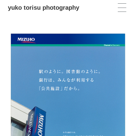
yuko torisu photography