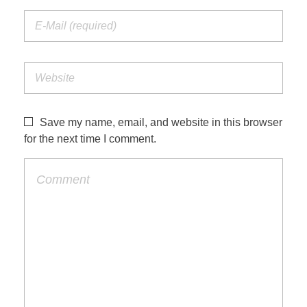
Save my name, email, and website in this browser
for the next time I comment.