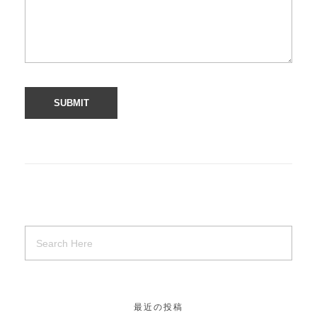
最近の投稿