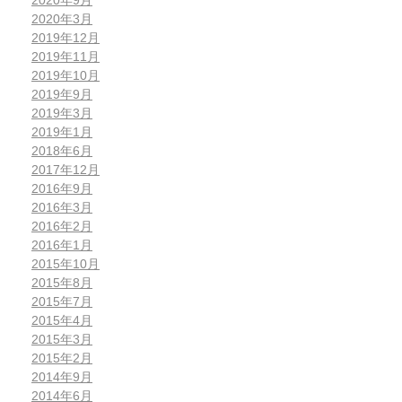
2020年9月
2020年3月
2019年12月
2019年11月
2019年10月
2019年9月
2019年3月
2019年1月
2018年6月
2017年12月
2016年9月
2016年3月
2016年2月
2016年1月
2015年10月
2015年8月
2015年7月
2015年4月
2015年3月
2015年2月
2014年9月
2014年6月