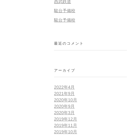
西武鉄道
駿台予備校
駿台予備校
最近のコメント
アーカイブ
2022年4月
2021年9月
2020年10月
2020年9月
2020年3月
2019年12月
2019年11月
2019年10月