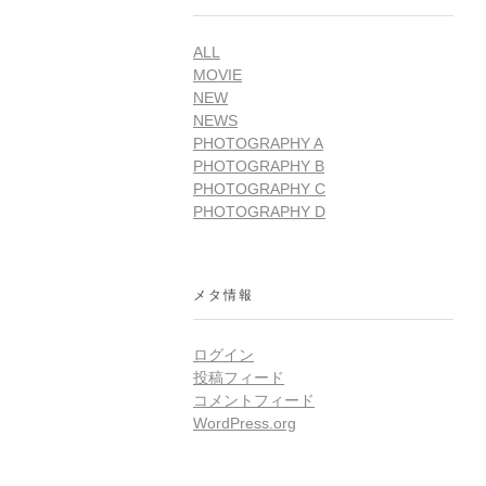
ALL
MOVIE
NEW
NEWS
PHOTOGRAPHY A
PHOTOGRAPHY B
PHOTOGRAPHY C
PHOTOGRAPHY D
メタ情報
ログイン
投稿フィード
コメントフィード
WordPress.org