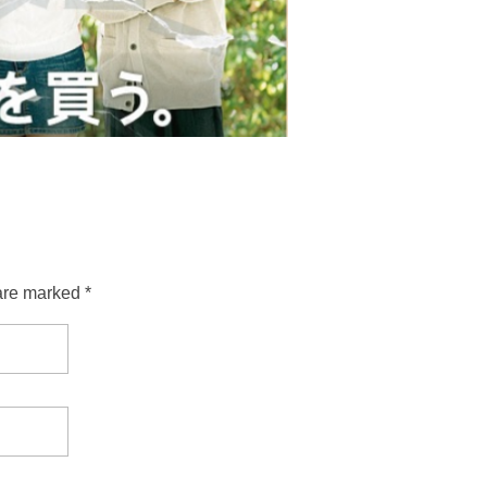
are marked *