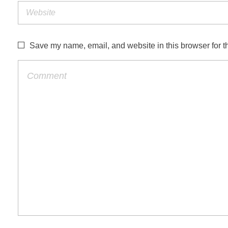
Save my name, email, and website in this browser for t