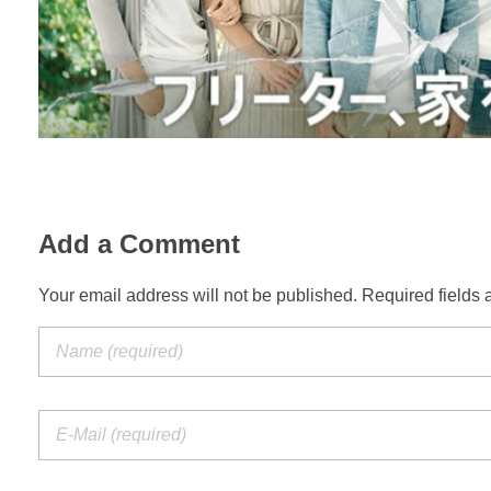
Add a Comment
Your email address will not be published. Required fields 