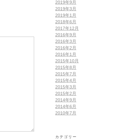
2019年9月
2019年3月
2019年1月
2018年6月
2017年12月
2016年9月
2016年3月
2016年2月
2016年1月
2015年10月
2015年8月
2015年7月
2015年4月
2015年3月
2015年2月
2014年9月
2014年6月
2010年7月
カテゴリー