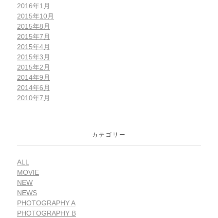
2016年1月
2015年10月
2015年8月
2015年7月
2015年4月
2015年3月
2015年2月
2014年9月
2014年6月
2010年7月
カテゴリー
ALL
MOVIE
NEW
NEWS
PHOTOGRAPHY A
PHOTOGRAPHY B