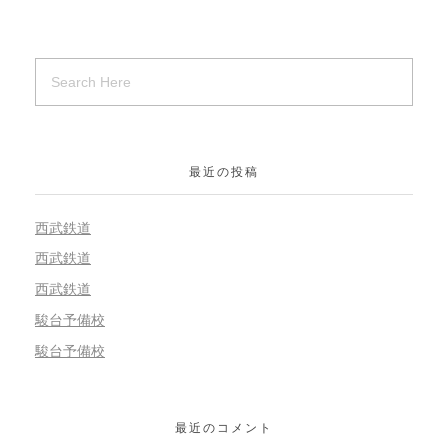
最近の投稿
西武鉄道
西武鉄道
西武鉄道
駿台予備校
駿台予備校
最近のコメント