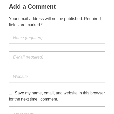
Add a Comment
Your email address will not be published. Required
fields are marked *
Save my name, email, and website in this browser
for the next time I comment.