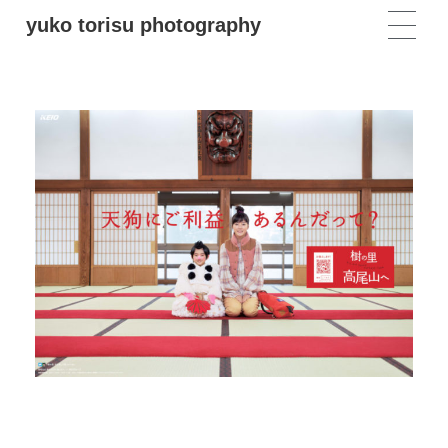
yuko torisu photography