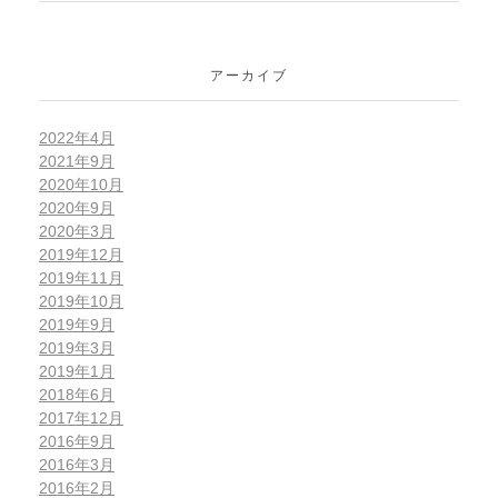
アーカイブ
2022年4月
2021年9月
2020年10月
2020年9月
2020年3月
2019年12月
2019年11月
2019年10月
2019年9月
2019年3月
2019年1月
2018年6月
2017年12月
2016年9月
2016年3月
2016年2月