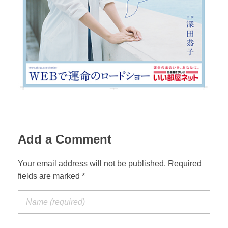
Add a Comment
Your email address will not be published. Required
fields are marked *