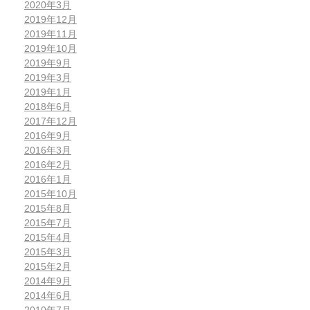
2020年3月
2019年12月
2019年11月
2019年10月
2019年9月
2019年3月
2019年1月
2018年6月
2017年12月
2016年9月
2016年3月
2016年2月
2016年1月
2015年10月
2015年8月
2015年7月
2015年4月
2015年3月
2015年2月
2014年9月
2014年6月