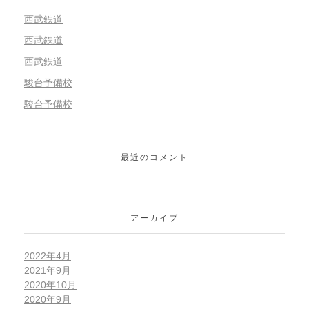
西武鉄道
西武鉄道
西武鉄道
駿台予備校
駿台予備校
最近のコメント
アーカイブ
2022年4月
2021年9月
2020年10月
2020年9月