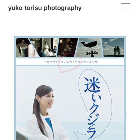
yuko torisu photography