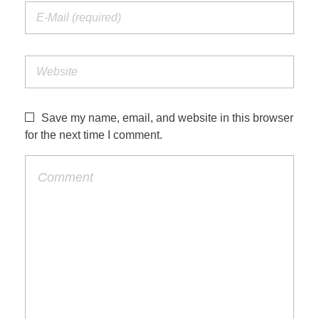
Save my name, email, and website in this browser
for the next time I comment.