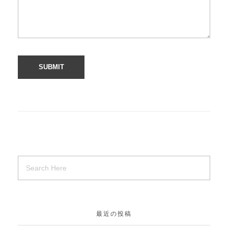
最近の投稿