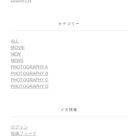
2010年7月
カテゴリー
ALL
MOVIE
NEW
NEWS
PHOTOGRAPHY A
PHOTOGRAPHY B
PHOTOGRAPHY C
PHOTOGRAPHY D
メタ情報
ログイン
投稿フィード