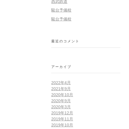
西武鉄道
駿台予備校
駿台予備校
最近のコメント
アーカイブ
2022年4月
2021年9月
2020年10月
2020年9月
2020年3月
2019年12月
2019年11月
2019年10月