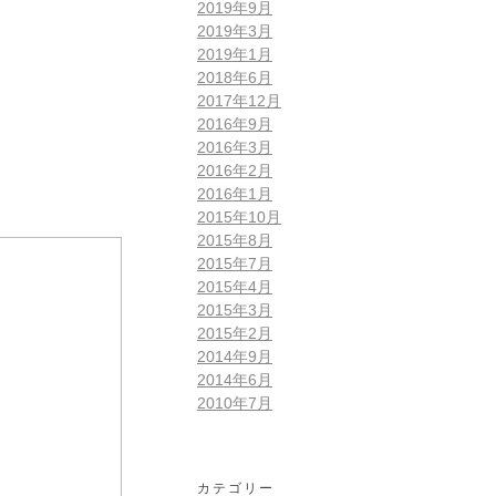
2019年9月
2019年3月
2019年1月
2018年6月
2017年12月
2016年9月
2016年3月
2016年2月
2016年1月
2015年10月
2015年8月
2015年7月
2015年4月
2015年3月
2015年2月
2014年9月
2014年6月
2010年7月
カテゴリー