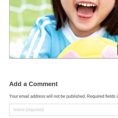
Add a Comment
Your email address will not be published. Required fields 