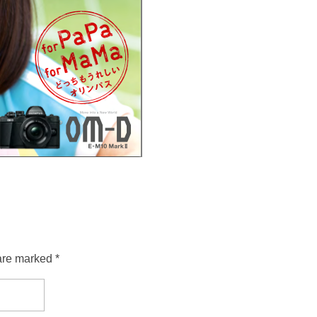
are marked *