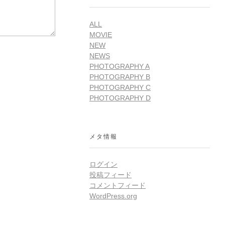
ALL
MOVIE
NEW
NEWS
PHOTOGRAPHY A
PHOTOGRAPHY B
PHOTOGRAPHY C
PHOTOGRAPHY D
メタ情報
ログイン
投稿フィード
コメントフィード
WordPress.org