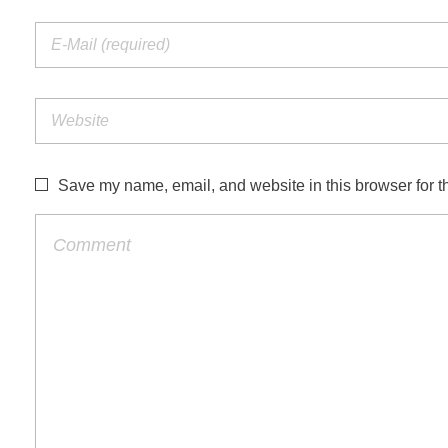
Save my name, email, and website in this browser for t