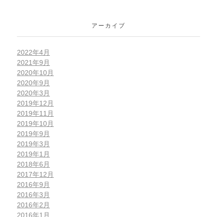
アーカイブ
2022年4月
2021年9月
2020年10月
2020年9月
2020年3月
2019年12月
2019年11月
2019年10月
2019年9月
2019年3月
2019年1月
2018年6月
2017年12月
2016年9月
2016年3月
2016年2月
2016年1月