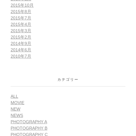
2015年10月
2015年8月
2015年7月
2015年4月
2015年3月
2015年2月
2014年9月
2014年6月
2010年7月
カテゴリー
ALL
MOVIE
NEW
NEWS
PHOTOGRAPHY A
PHOTOGRAPHY B
PHOTOGRAPHY C