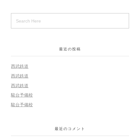
最近の投稿
西武鉄道
西武鉄道
西武鉄道
駿台予備校
駿台予備校
最近のコメント