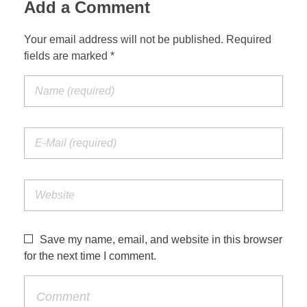
Add a Comment
Your email address will not be published. Required
fields are marked *
Save my name, email, and website in this browser
for the next time I comment.