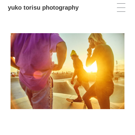
yuko torisu photography