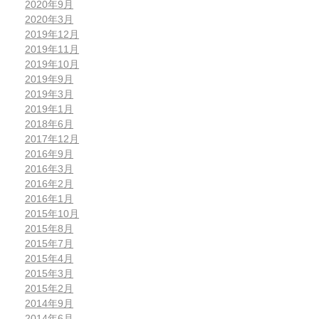
2020年9月
2020年3月
2019年12月
2019年11月
2019年10月
2019年9月
2019年3月
2019年1月
2018年6月
2017年12月
2016年9月
2016年3月
2016年2月
2016年1月
2015年10月
2015年8月
2015年7月
2015年4月
2015年3月
2015年2月
2014年9月
2014年6月