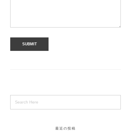
最近の投稿