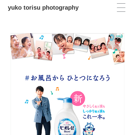
yuko torisu photography