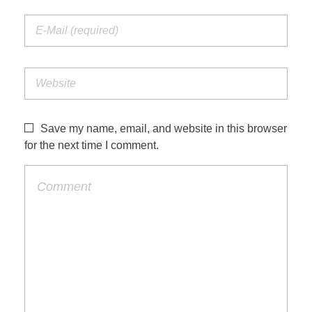
Save my name, email, and website in this browser
for the next time I comment.