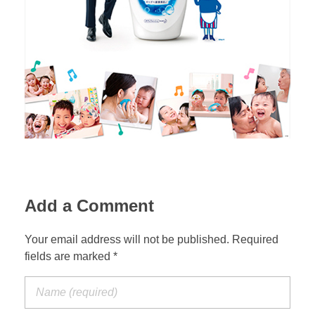
Add a Comment
Your email address will not be published. Required
fields are marked *