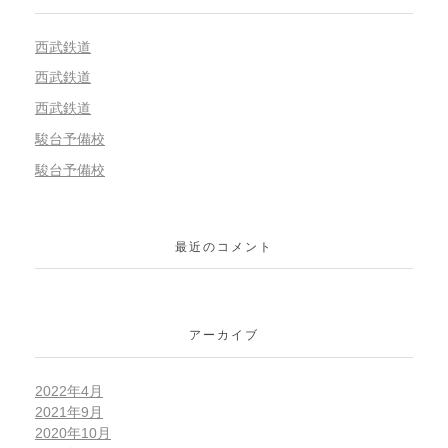
西武鉄道
西武鉄道
西武鉄道
駿台予備校
駿台予備校
最近のコメント
アーカイブ
2022年4月
2021年9月
2020年10月