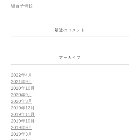
駿台予備校
最近のコメント
アーカイブ
2022年4月
2021年9月
2020年10月
2020年9月
2020年3月
2019年12月
2019年11月
2019年10月
2019年9月
2019年3月