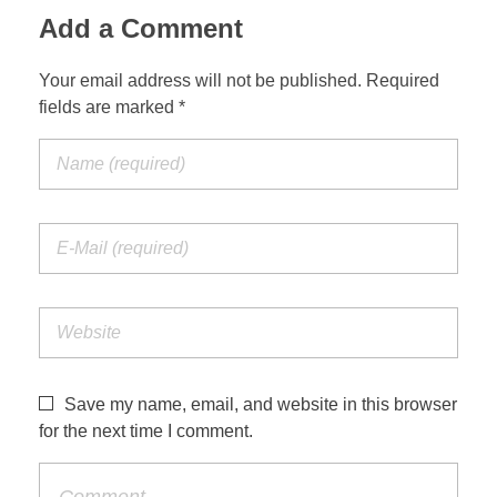
Add a Comment
Your email address will not be published. Required
fields are marked *
Save my name, email, and website in this browser
for the next time I comment.