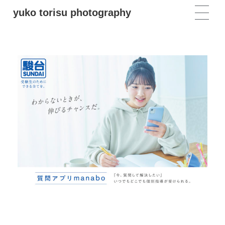
yuko torisu photography