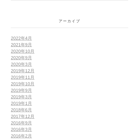
アーカイブ
2022年4月
2021年9月
2020年10月
2020年9月
2020年3月
2019年12月
2019年11月
2019年10月
2019年9月
2019年3月
2019年1月
2018年6月
2017年12月
2016年9月
2016年3月
2016年2月