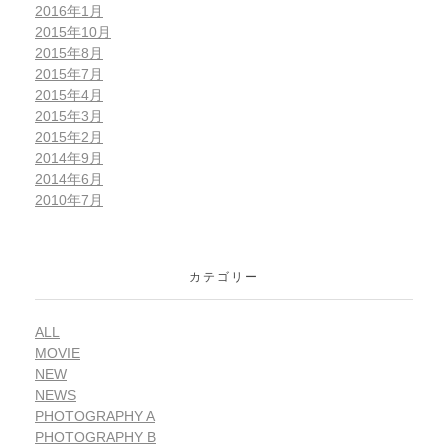
2016年1月
2015年10月
2015年8月
2015年7月
2015年4月
2015年3月
2015年2月
2014年9月
2014年6月
2010年7月
カテゴリー
ALL
MOVIE
NEW
NEWS
PHOTOGRAPHY A
PHOTOGRAPHY B