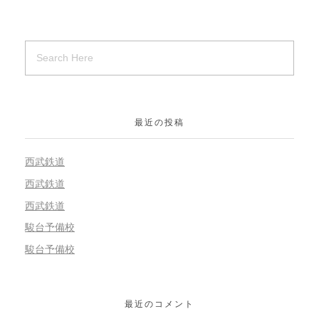
最近の投稿
西武鉄道
西武鉄道
西武鉄道
駿台予備校
駿台予備校
最近のコメント