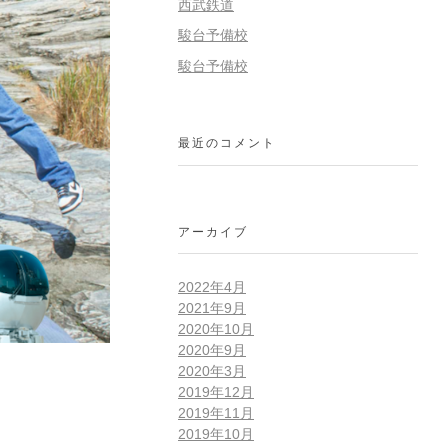
西武鉄道
駿台予備校
駿台予備校
最近のコメント
アーカイブ
2022年4月
2021年9月
2020年10月
2020年9月
2020年3月
2019年12月
2019年11月
2019年10月