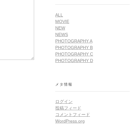
ALL
MOVIE
NEW
NEWS
PHOTOGRAPHY A
PHOTOGRAPHY B
PHOTOGRAPHY C
PHOTOGRAPHY D
メタ情報
ログイン
投稿フィード
コメントフィード
WordPress.org