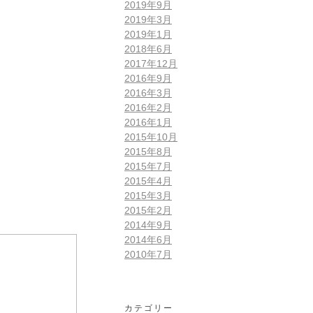
2019年9月
2019年3月
2019年1月
2018年6月
2017年12月
2016年9月
2016年3月
2016年2月
2016年1月
2015年10月
2015年8月
2015年7月
2015年4月
2015年3月
2015年2月
2014年9月
2014年6月
2010年7月
カテゴリー