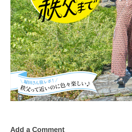
Add a Comment