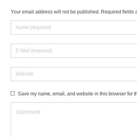
Your email address will not be published. Required fields 
Save my name, email, and website in this browser for t