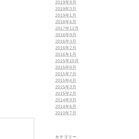
2019年9月
2019年3月
2019年1月
2018年6月
2017年12月
2016年9月
2016年3月
2016年2月
2016年1月
2015年10月
2015年8月
2015年7月
2015年4月
2015年3月
2015年2月
2014年9月
2014年6月
2010年7月
カテゴリー