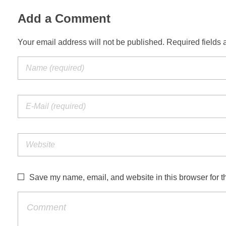
Add a Comment
Your email address will not be published. Required fields 
Save my name, email, and website in this browser for t