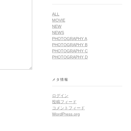
ALL
MOVIE
NEW
NEWS
PHOTOGRAPHY A
PHOTOGRAPHY B
PHOTOGRAPHY C
PHOTOGRAPHY D
メタ情報
ログイン
投稿フィード
コメントフィード
WordPress.org