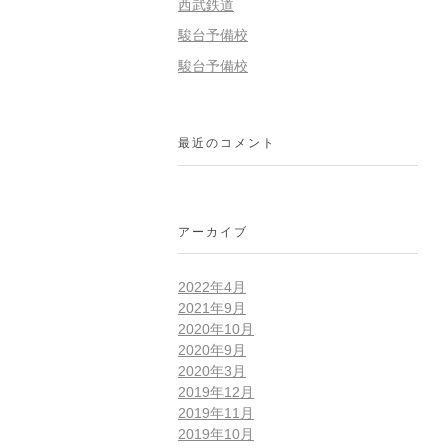
西武鉄道
駿台予備校
駿台予備校
最近のコメント
アーカイブ
2022年4月
2021年9月
2020年10月
2020年9月
2020年3月
2019年12月
2019年11月
2019年10月