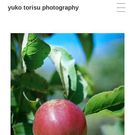
yuko torisu photography