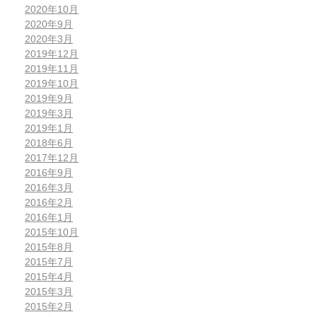
2020年10月
2020年9月
2020年3月
2019年12月
2019年11月
2019年10月
2019年9月
2019年3月
2019年1月
2018年6月
2017年12月
2016年9月
2016年3月
2016年2月
2016年1月
2015年10月
2015年8月
2015年7月
2015年4月
2015年3月
2015年2月