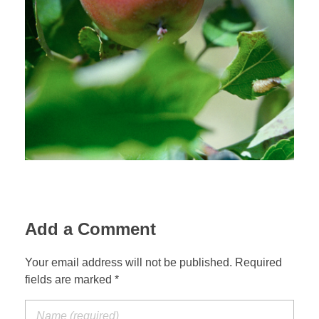
Add a Comment
Your email address will not be published. Required
fields are marked *