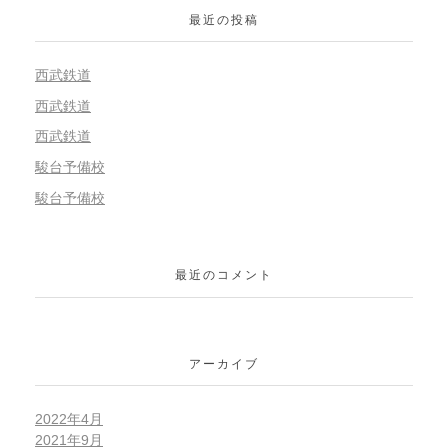
最近の投稿
西武鉄道
西武鉄道
西武鉄道
駿台予備校
駿台予備校
最近のコメント
アーカイブ
2022年4月
2021年9月