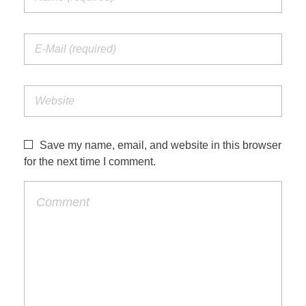
Save my name, email, and website in this browser
for the next time I comment.