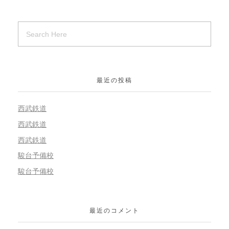
最近の投稿
西武鉄道
西武鉄道
西武鉄道
駿台予備校
駿台予備校
最近のコメント