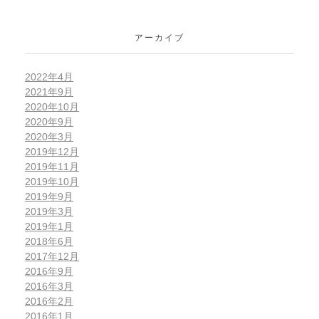
アーカイブ
2022年4月
2021年9月
2020年10月
2020年9月
2020年3月
2019年12月
2019年11月
2019年10月
2019年9月
2019年3月
2019年1月
2018年6月
2017年12月
2016年9月
2016年3月
2016年2月
2016年1月