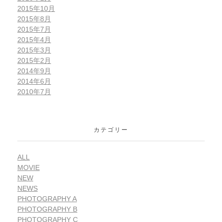
2015年10月
2015年8月
2015年7月
2015年4月
2015年3月
2015年2月
2014年9月
2014年6月
2010年7月
カテゴリー
ALL
MOVIE
NEW
NEWS
PHOTOGRAPHY A
PHOTOGRAPHY B
PHOTOGRAPHY C