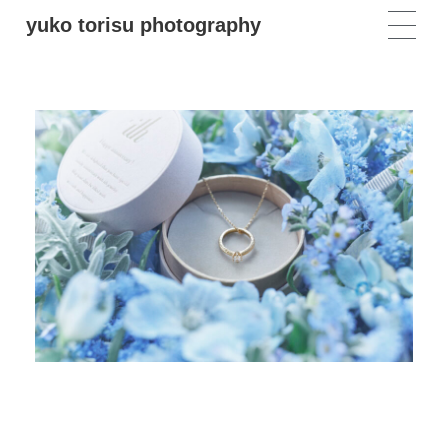
yuko torisu photography