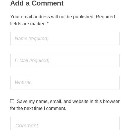
Add a Comment
Your email address will not be published. Required
fields are marked *
Save my name, email, and website in this browser
for the next time I comment.