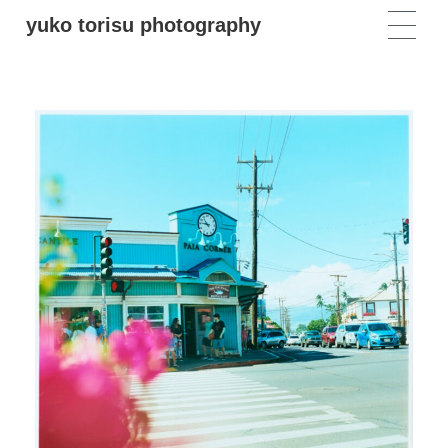
yuko torisu photography