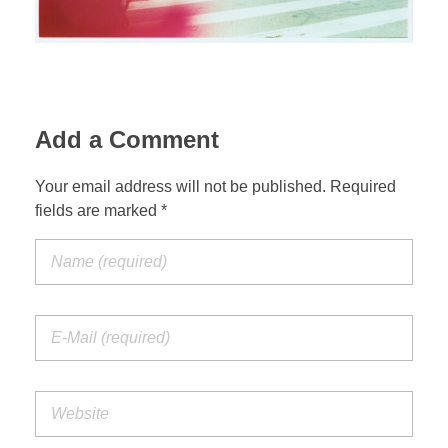
Add a Comment
Your email address will not be published. Required
fields are marked *