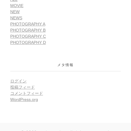
MOVIE
NEW
NEWS
PHOTOGRAPHY A
PHOTOGRAPHY B
PHOTOGRAPHY C
PHOTOGRAPHY D
メタ情報
ログイン
投稿フィード
コメントフィード
WordPress.org