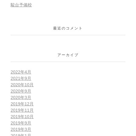
駿台予備校
最近のコメント
アーカイブ
2022年4月
2021年9月
2020年10月
2020年9月
2020年3月
2019年12月
2019年11月
2019年10月
2019年9月
2019年3月
2019年1月