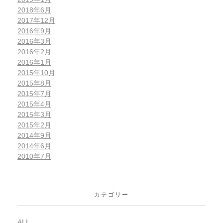
2018年6月
2017年12月
2016年9月
2016年3月
2016年2月
2016年1月
2015年10月
2015年8月
2015年7月
2015年4月
2015年3月
2015年2月
2014年9月
2014年6月
2010年7月
カテゴリー
ALL