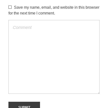
Save my name, email, and website in this browser
for the next time I comment.