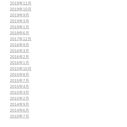
2019年11月
2019年10月
2019年9月
2019年3月
2019年1月
2018年6月
2017年12月
2016年9月
2016年3月
2016年2月
2016年1月
2015年10月
2015年8月
2015年7月
2015年4月
2015年3月
2015年2月
2014年9月
2014年6月
2010年7月