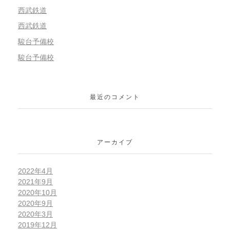
西武鉄道
西武鉄道
駿台予備校
駿台予備校
最近のコメント
アーカイブ
2022年4月
2021年9月
2020年10月
2020年9月
2020年3月
2019年12月