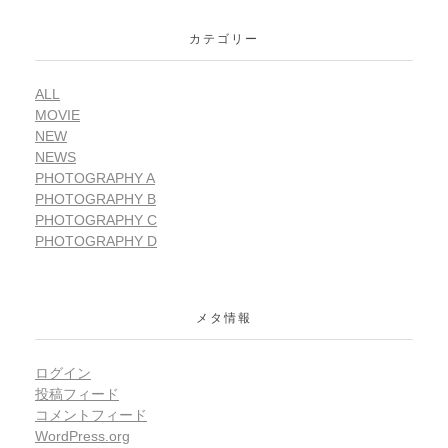
カテゴリー
ALL
MOVIE
NEW
NEWS
PHOTOGRAPHY A
PHOTOGRAPHY B
PHOTOGRAPHY C
PHOTOGRAPHY D
メタ情報
ログイン
投稿フィード
コメントフィード
WordPress.org